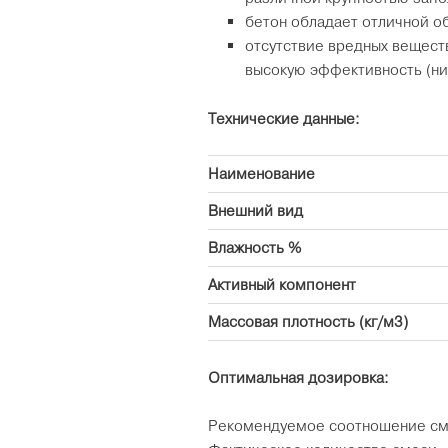
бетон обладает отличной 
отсутствие вредных вещест
высокую эффективность (ни
Технические данные:
Наименование
Внешний вид
Влажность %
Активный компонент
Массовая плотность (кг/м3)
Оптимальная дозировка:
Рекомендуемое соотношение см