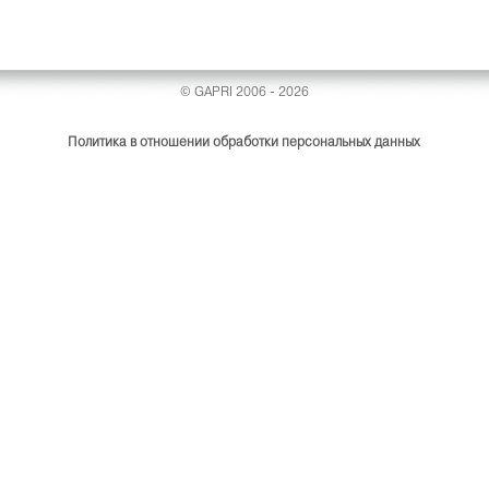
© GAPRI 2006 - 2026
Политика в отношении обработки персональных данных