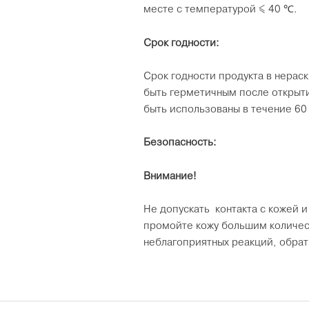
месте с температурой ≤ 40 ℃.
Срок годности:
Срок годности продукта в нерас
быть герметичным после открыт
быть использованы в течение 60
Безопасность:
Внимание!
Не допускать контакта с кожей и
промойте кожу большим количест
неблагоприятных реакций, обра