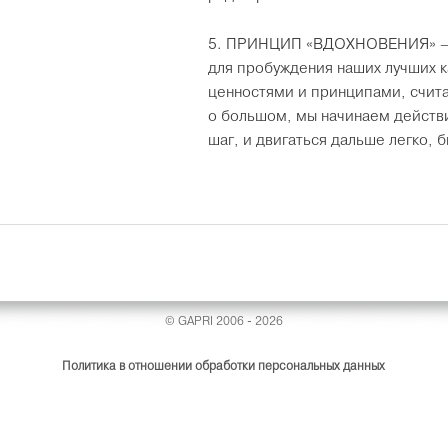
5. ПРИНЦИП «ВДОХНОВЕНИЯ» – 
для пробуждения наших лучших 
ценностями и принципами, счита
о большом, мы начинаем действ
шаг, и двигаться дальше легко, 
© GAPRI 2006 - 2026
Политика в отношении обработки персональных данных