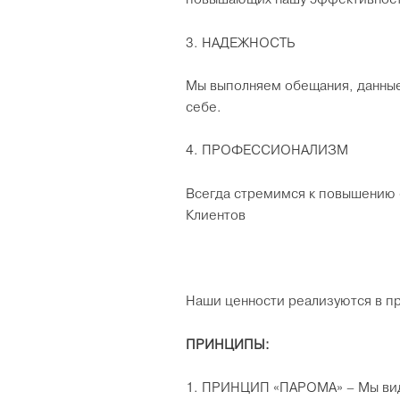
3. НАДЕЖНОСТЬ
Мы выполняем обещания, данные
себе.
4. ПРОФЕССИОНАЛИЗМ
Всегда стремимся к повышению
Клиентов
Наши ценности реализуются в пр
ПРИНЦИПЫ:
1. ПРИНЦИП «ПАРОМА» – Мы вид