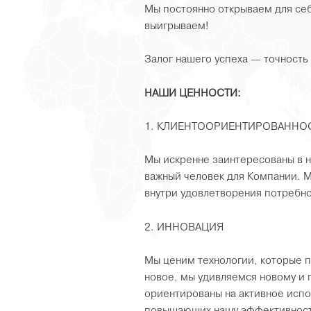
Мы постоянно открываем для се
выигрываем!
Залог нашего успеха — точность
НАШИ ЦЕННОСТИ:
1. КЛИЕНТООРИЕНТИРОВАННО
Мы искренне заинтересованы в н
важный человек для Компании. 
внутри удовлетворения потребно
2. ИННОВАЦИЯ
Мы ценим технологии, которые 
новое, мы удивляемся новому и 
ориентированы на активное исп
повышающих нашу эффективност